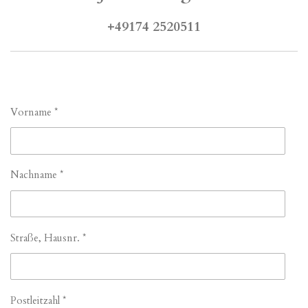
+49174 2520511
Vorname *
Nachname *
Straße, Hausnr. *
Postleitzahl *