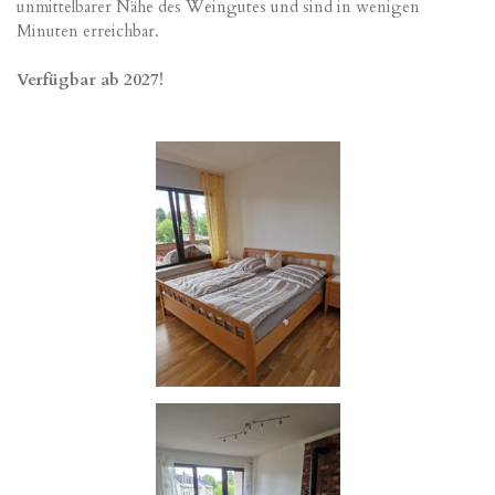
unmittelbarer Nähe des Weingutes und sind in wenigen
Minuten erreichbar.
Verfügbar ab 2027!