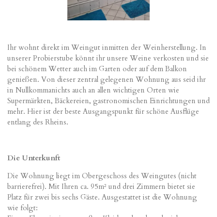
Ihr wohnt direkt im Weingut inmitten der Weinherstellung. In
unserer Probierstube könnt ihr unsere Weine verkosten und sie
bei schönem Wetter auch im Garten oder auf dem Balkon
genießen. Von dieser zentral gelegenen Wohnung aus seid ihr
in Nullkommanichts auch an allen wichtigen Orten wie
Supermärkten, Bäckereien, gastronomischen Einrichtungen und
mehr. Hier ist der beste Ausgangspunkt für schöne Ausflüge
entlang des Rheins.
Die Unterkunft
Die Wohnung liegt im Obergeschoss des Weingutes (nicht
barrierefrei). Mit Ihren ca. 95m² und drei Zimmern bietet sie
Platz für zwei bis sechs Gäste. Ausgestattet ist die Wohnung
wie folgt: