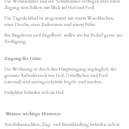
Das Wohnzimmer und ein Schlafzimmer verfügen über einen
Zugang zum Balkon mit Blick auf Hof und Pool.
Das Tageslichtbad ist ausgestattet mit einem Waschbecken,
einer Dusche, einer Badewanne und einem Föhn.
Ein Bügeleisen und Bügelbrett stellen wir bei Bedarf gerne zur
Verfügung.
Zugang für Gäste
Die Wohnung ist durch den Haupteingang zugänglich, der
gesamte Außenbereich wie Hof, Grünflächen und Pool
(saisonal) sind uneingeschränkt begeh- und nutzbar,
Parkplätze befinden sich im Hof
Weitere wichtige Hinweise
Autobahnanschluss, Zug- und Busanbindung befinden sich in