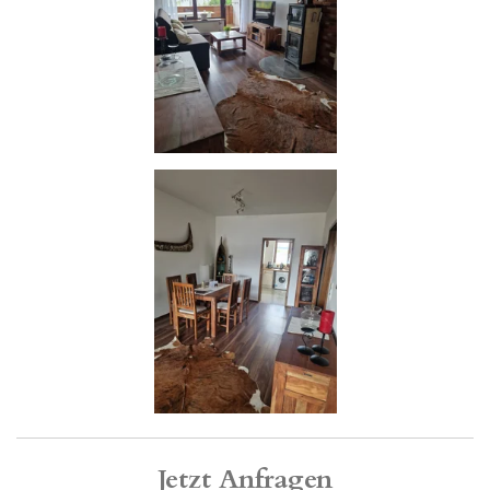
Jetzt Anfragen