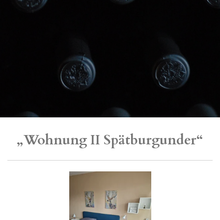
„Wohnung II Spätburgunder“