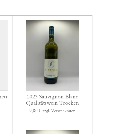
nett
2023 Sauvignon Blanc
Qualitätswein Trocken
9,80 €
zzgl. Versandkosten