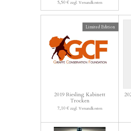
5,50 €
zzgl. Versandkosten
Limited Edition
2019 Riesling Kabinett
20
Trocken
7,10 €
zzgl. Versandkosten