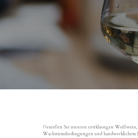
Genießen Sie unseren erstklassigen Weißwein,
Wachstumsbedingungen und handwerklichem Könn