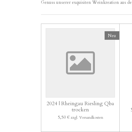
Genuss unserer exquisiten Weinkreation aus de
Neu
2024 | Rheingau Riesling Qba
trocken
5,50 €
zzgl. Versandkosten