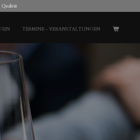
Qualität
GEN
TERMINE - VERANSTALTUNGEN