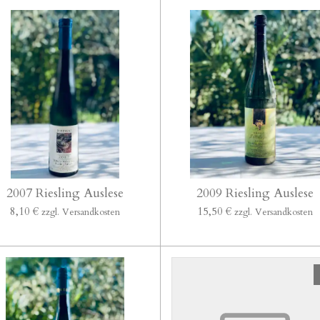
2007 Riesling Auslese
2009 Riesling Auslese
8,10 €
15,50 €
zzgl. Versandkosten
zzgl. Versandkosten