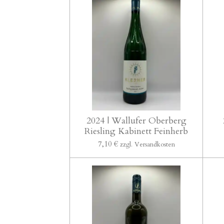
2024 | Wallufer Oberberg
Riesling Kabinett Feinherb
7,10 €
zzgl. Versandkosten