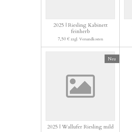
2025 | Riesling Kabinett
feinherb
7,50 €
zzgl. Versandkosten
Neu
2025 | Wallufer Riesling mild