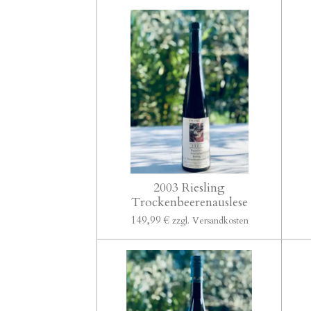
2003 Riesling
Trockenbeerenauslese
149,99 €
zzgl. Versandkosten