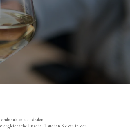
ombination aus idealen
gleichliche Frische. Tauchen Sie ein in den